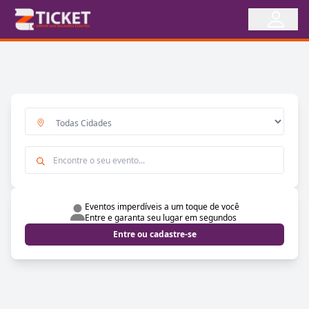
Eventos imperdíveis a um toque de você
Entre e garanta seu lugar em segundos
Entre ou cadastre-se