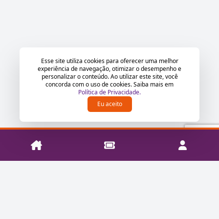
Esse site utiliza cookies para oferecer uma melhor
experiência de navegação, otimizar o desempenho e
personalizar o conteúdo. Ao utilizar este site, você
concorda com o uso de cookies. Saiba mais em
Política de Privacidade.
Eu aceito
Baixe nosso app:
Links úteis
Precisa de ajuda?